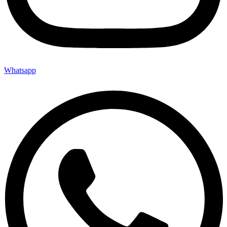
Whatsapp