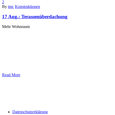
2
By
tmc
Konstruktionen
17 Aug.:
Terassenüberdachung
Mehr Wohnraum
Read More
Datenschutzerklärung