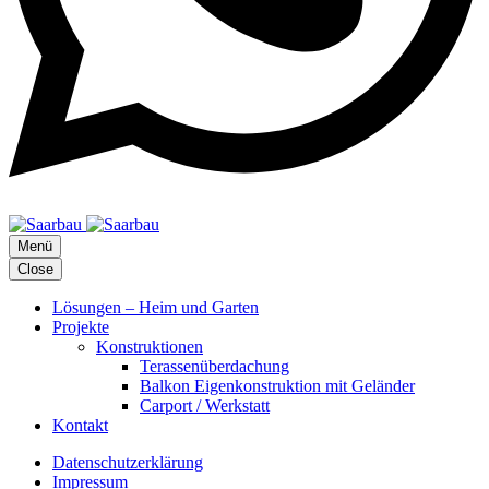
Menü
Close
Lösungen – Heim und Garten
Projekte
Konstruktionen
Terassenüberdachung
Balkon Eigenkonstruktion mit Geländer
Carport / Werkstatt
Kontakt
Datenschutzerklärung
Impressum